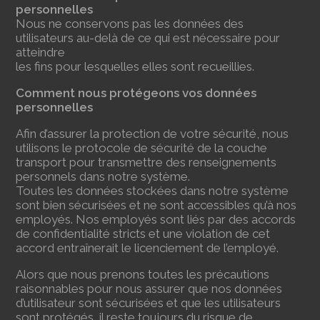
personnelles
Nous ne conservons pas les données des
utilisateurs au-delà de ce qui est nécessaire pour
atteindre
les fins pour lesquelles elles sont recueillies.
Comment nous protégeons vos données
personnelles
Afin d’assurer la protection de votre sécurité, nous
utilisons le protocole de sécurité de la couche
transport pour transmettre des renseignements
personnels dans notre système.
Toutes les données stockées dans notre système
sont bien sécurisées et ne sont accessibles qu’à nos
employés. Nos employés sont liés par des accords
de confidentialité stricts et une violation de cet
accord entraînerait le licenciement de l’employé.
Alors que nous prenons toutes les précautions
raisonnables pour nous assurer que nos données
d’utilisateur sont sécurisées et que les utilisateurs
sont protégés, il reste toujours du risque de