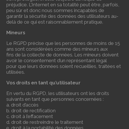
préjudice. L’Internet en sa totalité peut être, parfois,
peu sûr et donc nous sommes incapables de
garantir la sécurité des données des utilisateurs au-
delà de ce qui est raisonnablement pratique.
Mineurs
Le RGPD précise que les personnes de moins de 15
ans sont considérées comme des mineurs aux
fins de la collecte de données. Les mineurs doivent
avoir le consentement d’un représentant légal
pour que leurs données soient recueillies, traitées et
utilisées.
Vos droits en tant qu’utilisateur
En vertu du RGPD, les utilisateurs ont les droits
suivants en tant que personnes concernées :
a. droit d’accès
b. droit de rectification
c. droit à l’effacement
d. droit de restreindre le traitement
e. droit à la portabilité des données