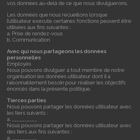
vos données au-delà de ce que nous divulguerons.
Les données que nous recueillons lorsque
l’utilisateur exécute certaines fonctions peuvent être
utilisées aux fins suivantes :
a. Prise de rendez-vous
b. Communication
Avec qui nous partageons les données
personnelles
Employés
Nous pouvons divulguer à tout membre de notre
organisation les données utilisateur dont il a
raisonnablement besoin pour réaliser les objectifs
énoncés dans la présente politique.
Tierces parties
Nous pouvons partager les données utilisateur avec
les tiers suivants :
a. __________
Nous pouvons partager les données utilisateur avec
des tiers aux fins suivantes :
a. __________