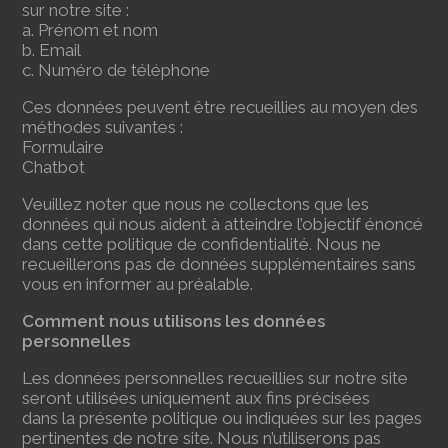
sur notre site :
a. Prénom et nom
b. Email
c. Numéro de téléphone
Ces données peuvent être recueillies au moyen des
méthodes suivantes :
Formulaire
Chatbot
Veuillez noter que nous ne collectons que les
données qui nous aident à atteindre l’objectif énoncé
dans cette politique de confidentialité. Nous ne
recueillerons pas de données supplémentaires sans
vous en informer au préalable.
Comment nous utilisons les données
personnelles
Les données personnelles recueillies sur notre site
seront utilisées uniquement aux fins précisées
dans la présente politique ou indiquées sur les pages
pertinentes de notre site. Nous n’utiliserons pas