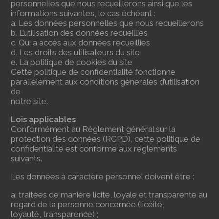
personnelles que nous recueillerons ainsi que les
informations suivantes, le cas échéant :
a. Les données personnelles que nous recueillerons
b. L’utilisation des données recueillies
c. Qui a accès aux données recueillies
d. Les droits des utilisateurs du site
e. La politique de cookies du site
Cette politique de confidentialité fonctionne
parallèlement aux conditions générales d’utilisation
de
notre site.
Lois applicables
Conformément au Règlement général sur la
protection des données (RGPD), cette politique de
confidentialité est conforme aux règlements
suivants.
Les données à caractère personnel doivent être :
a. traitées de manière licite, loyale et transparente au
regard de la personne concernée (licéité,
loyauté, transparence) ;