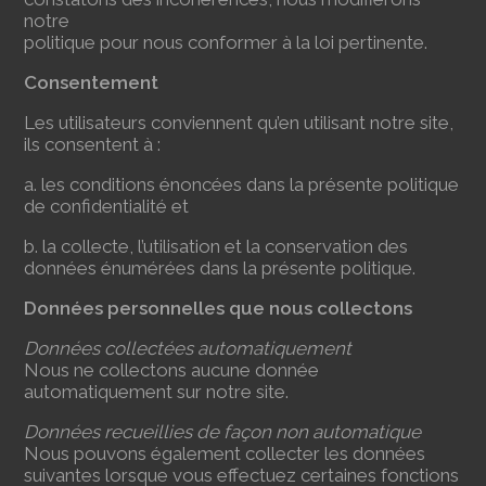
notre
politique pour nous conformer à la loi pertinente.
Consentement
Les utilisateurs conviennent qu’en utilisant notre site,
ils consentent à :
a. les conditions énoncées dans la présente politique
de confidentialité et
b. la collecte, l’utilisation et la conservation des
données énumérées dans la présente politique.
Données personnelles que nous collectons
Données collectées automatiquement
Nous ne collectons aucune donnée
automatiquement sur notre site.
Données recueillies de façon non automatique
Nous pouvons également collecter les données
suivantes lorsque vous effectuez certaines fonctions