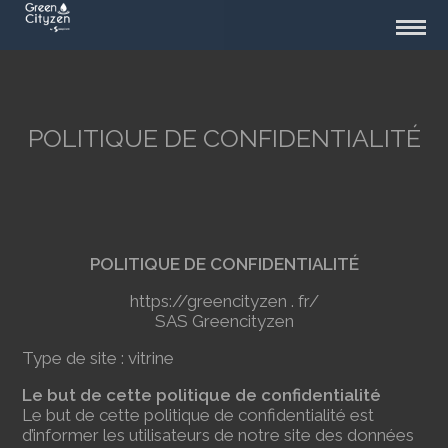
POLITIQUE DE CONFIDENTIALITÉ
POLITIQUE DE CONFIDENTIALITÉ
https://greencityzen . fr/
SAS Greencityzen
Type de site : vitrine
Le but de cette politique de confidentialité
Le but de cette politique de confidentialité est
d’informer les utilisateurs de notre site des données