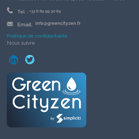
Tel. :
Email:
Politique de confidentialité
Nous suivre