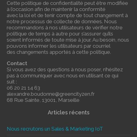
Cette politique de confidentialité peut être modifiée
à l’occasion afin de maintenir la conformité
avec la loi et de tenir compte de tout changement à
notre processus de collecte de données. Nous
recommandons à nos utilisateurs de vérifier notre
politique de temps à autre pour s’assurer qu’ils
soient informés de toute mise à jour. Au besoin, nous
pouvons informer les utilisateurs par courriel
des changements apportés à cette politique.
Contact
Si vous avez des questions à nous poser, n’hésitez
pas à communiquer avec nous en utilisant ce qui
suit :
06 20 21 14 63
alexandre.boudonne@greencityzen.fr
68 Rue Sainte, 13001, Marseille
Articles récents
Nous recrutons un Sales & Marketing IoT