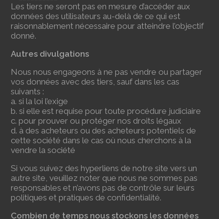
Les tiers ne seront pas en mesure d’accéder aux
données des utilisateurs au-delà de ce qui est
raisonnablement nécessaire pour atteindre l’objectif
donné.
Autres divulgations
Nous nous engageons à ne pas vendre ou partager
vos données avec des tiers, sauf dans les cas
suivants :
a. si la loi l’exige
b. si elle est requise pour toute procédure judiciaire
c. pour prouver ou protéger nos droits légaux
d. à des acheteurs ou des acheteurs potentiels de
cette société dans le cas où nous cherchons à la
vendre la société
Si vous suivez des hyperliens de notre site vers un
autre site, veuillez noter que nous ne sommes pas
responsables et n’avons pas de contrôle sur leurs
politiques et pratiques de confidentialité.
Combien de temps nous stockons les données