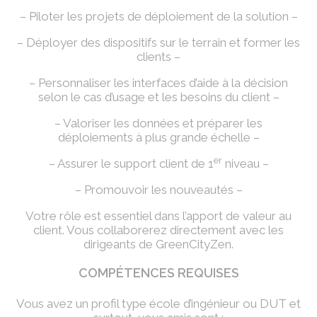
– Piloter les projets de déploiement de la solution –
– Déployer des dispositifs sur le terrain et former les
clients –
– Personnaliser les interfaces d’aide à la décision
selon le cas d’usage et les besoins du client –
– Valoriser les données et préparer les
déploiements à plus grande échelle –
er
– Assurer le support client de 1
niveau –
– Promouvoir les nouveautés –
Votre rôle est essentiel dans l’apport de valeur au
client. Vous collaborerez directement avec les
dirigeants de GreenCityZen.
COMPÉTENCES REQUISES
Vous avez un profil type école d’ingénieur ou DUT et