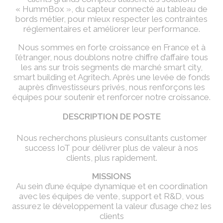
« HummBox », du capteur connecté au tableau de
bords métier, pour mieux respecter les contraintes
réglementaires et améliorer leur performance.
Nous sommes en forte croissance en France et à
l’étranger, nous doublons notre chiffre d’affaire tous
les ans sur trois segments de marché smart city,
smart building et Agritech. Après une levée de fonds
auprès d’investisseurs privés, nous renforçons les
équipes pour soutenir et renforcer notre croissance.
DESCRIPTION DE POSTE
Nous recherchons plusieurs consultants customer
success IoT pour délivrer plus de valeur à nos
clients, plus rapidement.
MISSIONS
Au sein d’une équipe dynamique et en coordination
avec les équipes de vente, support et R&D, vous
assurez le développement la valeur d’usage chez les
clients