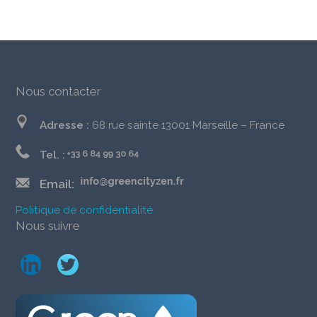
Nous contacter
Adresse :
68 rue sainte 13001 Marseille – France
Tel. :
Email:
Politique de confidentialité
Nous suivre