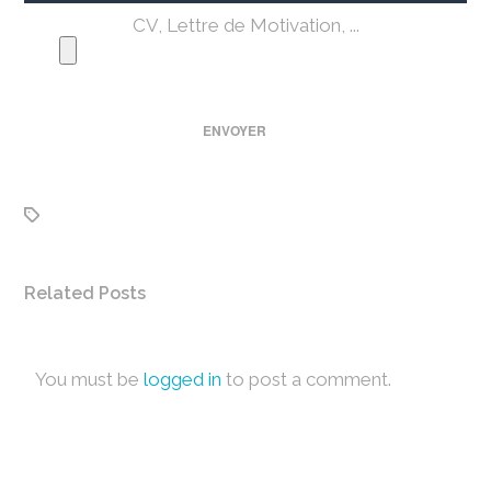
CV, Lettre de Motivation, ...
Related Posts
You must be
logged in
to post a comment.