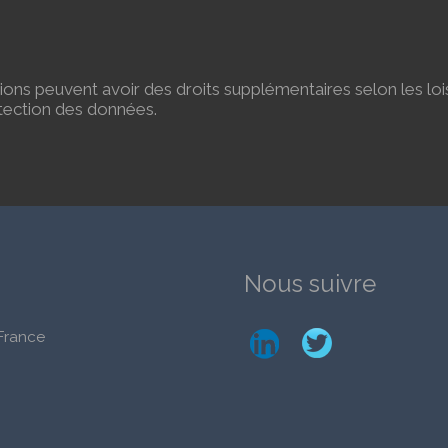
ctions peuvent avoir des droits supplémentaires selon les loi
otection des données.
Nous suivre
 France