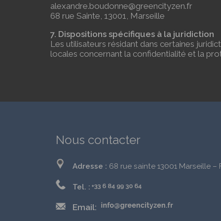
alexandre.boudonne@greencityzen.fr
68 rue Sainte, 13001, Marseille
7. Dispositions spécifiques à la juridiction
Les utilisateurs résidant dans certaines juridi
locales concernant la confidentialité et la pr
Nous contacter
Adresse :
68 rue sainte 13001 Marseille –
Tel. :
Email: