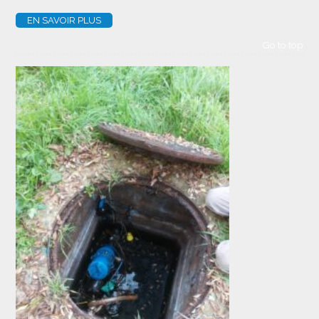
EN SAVOIR PLUS
Go to top