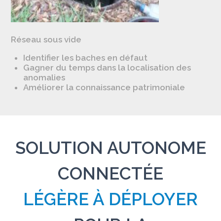
Réseau sous vide
Identifier les baches en défaut
Gagner du temps dans la localisation des
anomalies
Améliorer la connaissance patrimoniale
SOLUTION AUTONOME
CONNECTÉE
LÉGÈRE À DÉPLOYER