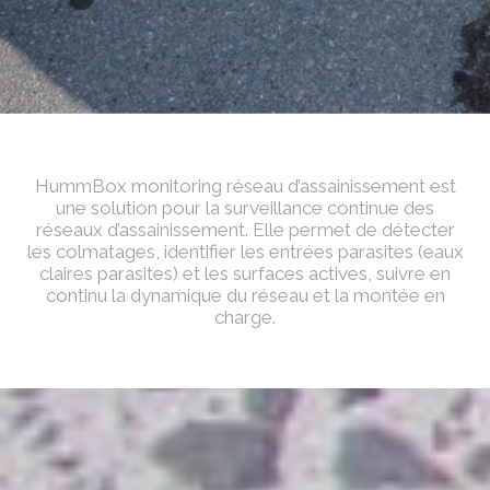
HummBox monitoring réseau d’assainissement est
une solution pour la surveillance continue des
réseaux d’assainissement. Elle permet de détecter
les colmatages, identifier les entrées parasites (eaux
claires parasites) et les surfaces actives, suivre en
continu la dynamique du réseau et la montée en
charge.