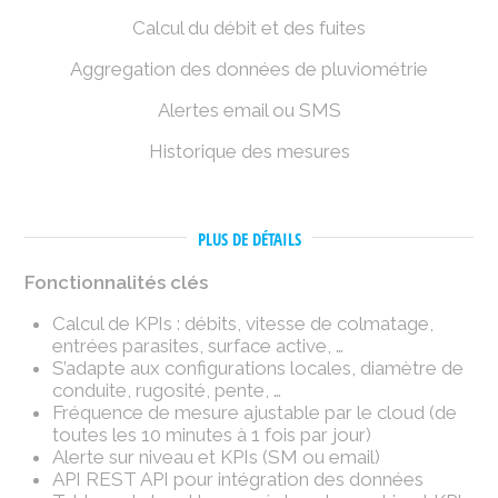
Calcul du débit et des fuites
Aggregation des données de pluviométrie
Alertes email ou SMS
Historique des mesures
PLUS DE DÉTAILS
Fonctionnalités clés
Calcul de KPIs : débits, vitesse de colmatage,
entrées parasites, surface active, …
S’adapte aux configurations locales, diamètre de
conduite, rugosité, pente, …
Fréquence de mesure ajustable par le cloud (de
toutes les 10 minutes à 1 fois par jour)
Alerte sur niveau et KPIs (SM ou email)
API REST API pour intégration des données