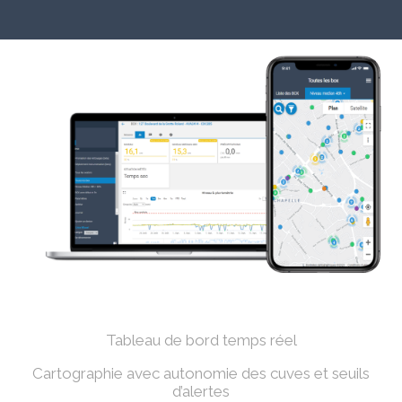
Tableau de bord temps réel
Cartographie avec autonomie des cuves et seuils
d’alertes