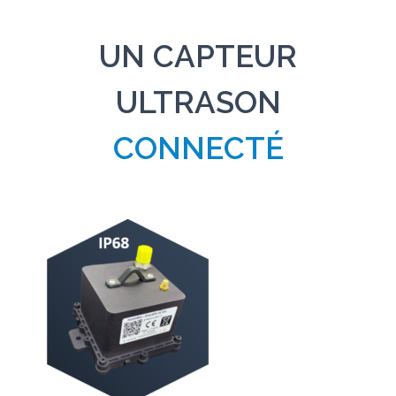
UN CAPTEUR
ULTRASON
CONNECTÉ