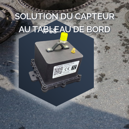
SOLUTION DU CAPTEUR
AU TABLEAU DE BORD