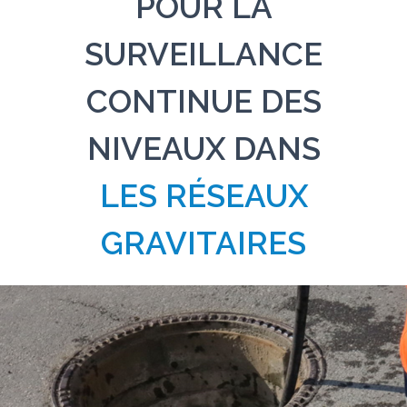
POUR LA
SURVEILLANCE
CONTINUE DES
NIVEAUX DANS
LES RÉSEAUX
GRAVITAIRES